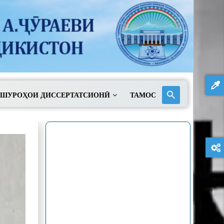
ШУРОҲОИ ДИССЕРТАТСИОНӢ
ТАМОС