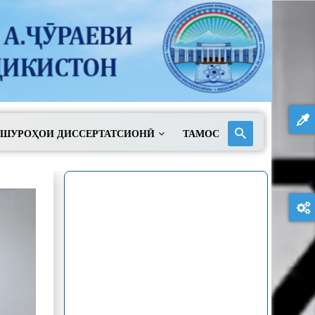
ШУРОҲОИ ДИССЕРТАТСИОНӢ
ТАМОС