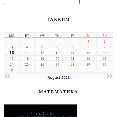
ТАҚВИМ
MO
ВТ
WE
TH
FR
SA
SU
1
2
3
4
5
6
7
8
9
10
11
12
13
14
15
16
17
18
19
20
21
22
23
24
25
26
27
28
29
30
31
August 2026
МАТЕМАТИКА