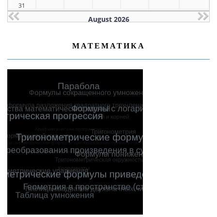
31
August 2026
МАТЕМАТИКА