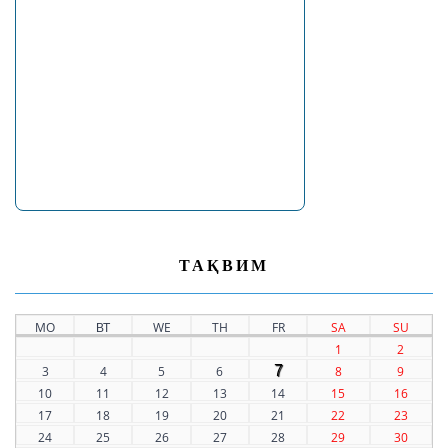
ТАҚВИМ
MO
ВТ
WE
TH
FR
SA
SU
1
2
7
3
4
5
6
8
9
10
11
12
13
14
15
16
17
18
19
20
21
22
23
24
25
26
27
28
29
30