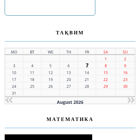
ТАҚВИМ
MO
ВТ
WE
TH
FR
SA
SU
1
2
7
3
4
5
6
8
9
10
11
12
13
14
15
16
17
18
19
20
21
22
23
24
25
26
27
28
29
30
31
August 2026
МАТЕМАТИКА