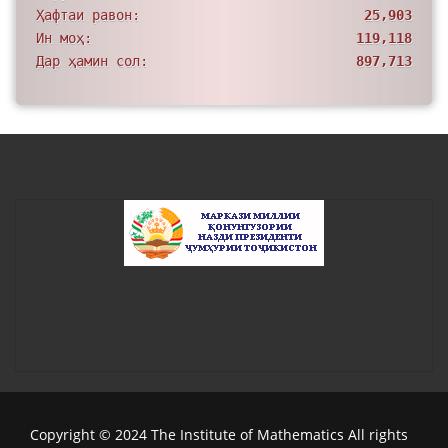
Ҳафтаи равон:
25,903
Ин моҳ:
119,118
Дар ҳамин сол:
897,713
Copyright © 2024 The Institute of Mathematics All rights