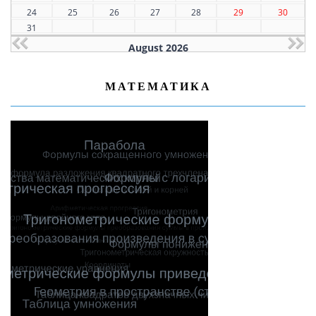
24
25
26
27
28
29
30
31
August 2026
МАТЕМАТИКА