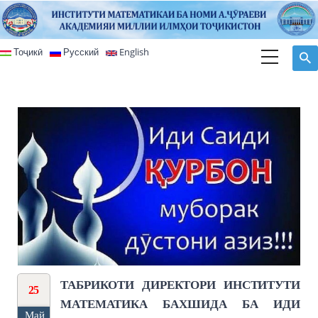
Перейти к основному содержанию
Тоҷикӣ
Русский
English
ТАБРИКОТИ ДИРЕКТОРИ ИНСТИТУТИ
25
МАТЕМАТИКА БАХШИДА БА ИДИ
Май