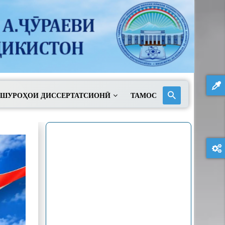
ШУРОҲОИ ДИССЕРТАТСИОНӢ
ТАМОС