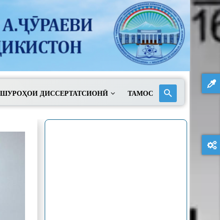
ШУРОҲОИ ДИССЕРТАТСИОНӢ
ТАМОС