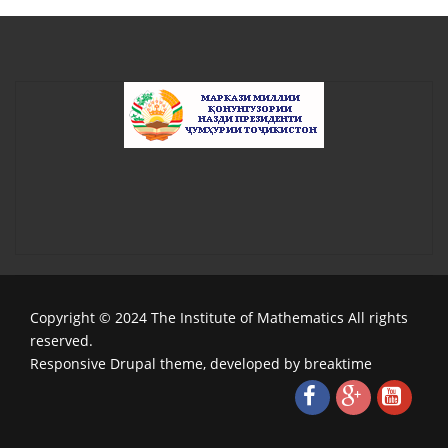
Copyright © 2024 The Institute of Mathematics All rights
reserved.
Responsive Drupal theme, developed by breaktime