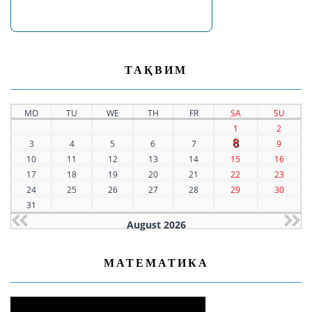
ТАҚВИМ
MO
TU
WE
TH
FR
SA
SU
1
2
8
3
4
5
6
7
9
10
11
12
13
14
15
16
17
18
19
20
21
22
23
24
25
26
27
28
29
30
31
August 2026
МАТЕМАТИКА