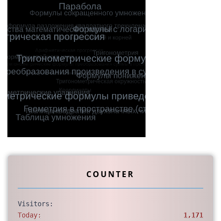
COUNTER
Visitors:
Today:
1,171