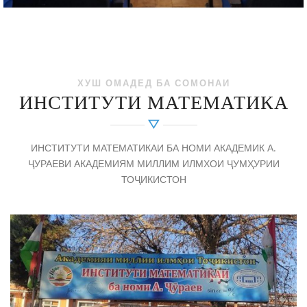
ХУШ ОМАДЕД БА СОМОНАИ
ИНСТИТУТИ МАТЕМАТИКА
ИНСТИТУТИ МАТЕМАТИКАИ БА НОМИ АКАДЕМИК А.
ҶУРАЕВИ АКАДЕМИЯМ МИЛЛИМ ИЛМХОИ ҶУМҲУРИИ
ТОҶИКИСТОН