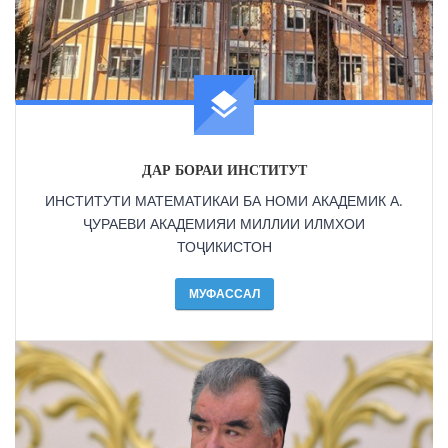
ДАР БОРАИ ИНСТИТУТ
ИНСТИТУТИ МАТЕМАТИКАИ БА НОМИ АКАДЕМИК А.
ҶУРАЕВИ АКАДЕМИЯИ МИЛЛИИ ИЛМХОИ
ТОҶИКИСТОН
МУФАССАЛ