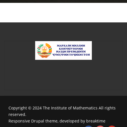
Copyright © 2024 The Institute of Mathematics All rights
reserved.
Responsive Drupal theme, developed by breaktime