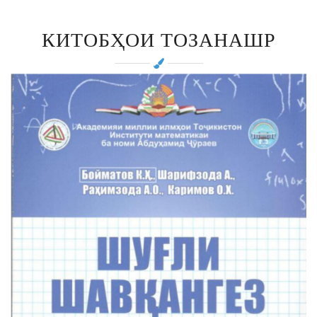
КИТОБҲОИ ТОЗАНАШР