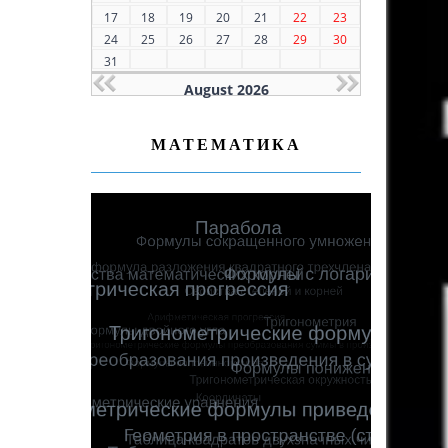
17
18
19
20
21
22
23
24
25
26
27
28
29
30
31
August 2026
МАТЕМАТИКА