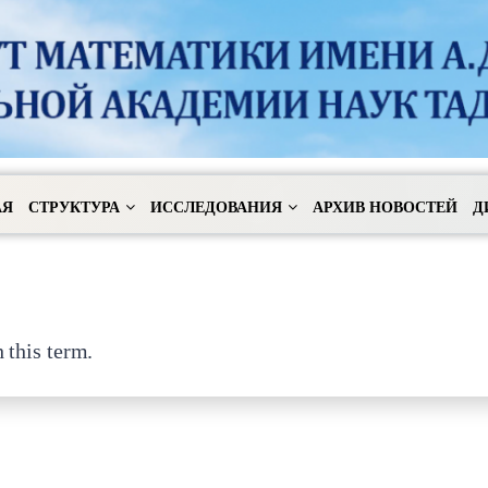
АЯ
СТРУКТУРА
ИССЛЕДОВАНИЯ
АРХИВ НОВОСТЕЙ
Д
 this term.