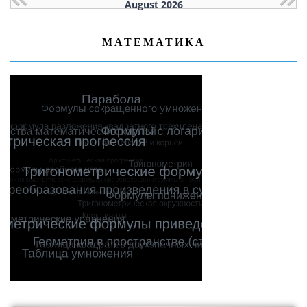
August 2026
МАТЕМАТИКА