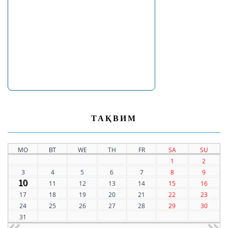
ТАҚВИМ
MO
ВТ
WE
TH
FR
SA
SU
1
2
3
4
5
6
7
8
9
10
11
12
13
14
15
16
17
18
19
20
21
22
23
24
25
26
27
28
29
30
31