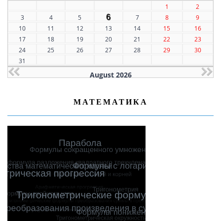
1
2
6
3
4
5
7
8
9
10
11
12
13
14
15
16
17
18
19
20
21
22
23
24
25
26
27
28
29
30
31
August 2026
МАТЕМАТИКА