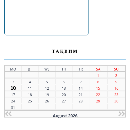
ТАҚВИМ
MO
ВТ
WE
TH
FR
SA
SU
1
2
3
4
5
6
7
8
9
10
11
12
13
14
15
16
17
18
19
20
21
22
23
24
25
26
27
28
29
30
31
August 2026