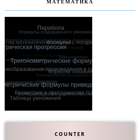
МАТЕМАТИКА
COUNTER