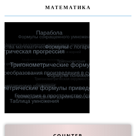
МАТЕМАТИКА