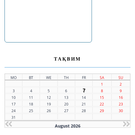
ТАҚВИМ
MO
ВТ
WE
TH
FR
SA
SU
1
2
7
3
4
5
6
8
9
10
11
12
13
14
15
16
17
18
19
20
21
22
23
24
25
26
27
28
29
30
31
August 2026