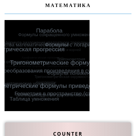
МАТЕМАТИКА
COUNTER