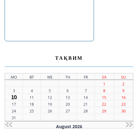
ТАҚВИМ
MO
ВТ
WE
TH
FR
SA
SU
1
2
3
4
5
6
7
8
9
10
11
12
13
14
15
16
17
18
19
20
21
22
23
24
25
26
27
28
29
30
31
August 2026